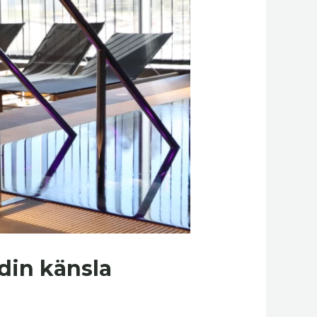
din känsla