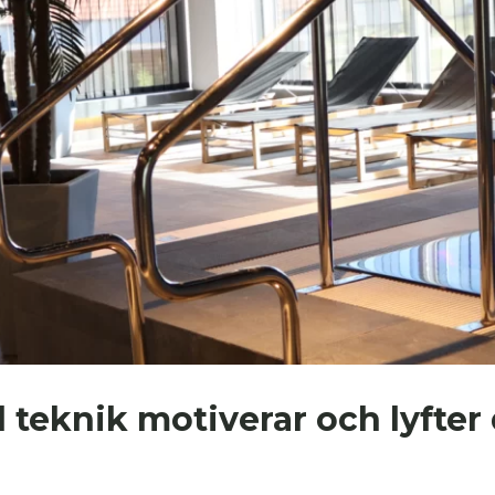
teknik motiverar och lyfter 