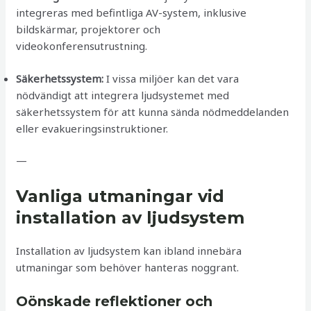
integreras med befintliga AV-system, inklusive
bildskärmar, projektorer och
videokonferensutrustning.
Säkerhetssystem:
I vissa miljöer kan det vara
nödvändigt att integrera ljudsystemet med
säkerhetssystem för att kunna sända nödmeddelanden
eller evakueringsinstruktioner.
—
Vanliga utmaningar vid
installation av ljudsystem
Installation av ljudsystem kan ibland innebära
utmaningar som behöver hanteras noggrant.
Oönskade reflektioner och