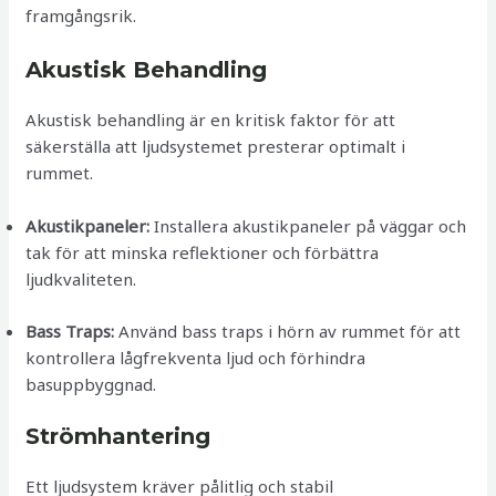
framgångsrik.
Akustisk Behandling
Akustisk behandling är en kritisk faktor för att
säkerställa att ljudsystemet presterar optimalt i
rummet.
Akustikpaneler:
Installera akustikpaneler på väggar och
tak för att minska reflektioner och förbättra
ljudkvaliteten.
Bass Traps:
Använd bass traps i hörn av rummet för att
kontrollera lågfrekventa ljud och förhindra
basuppbyggnad.
Strömhantering
Ett ljudsystem kräver pålitlig och stabil