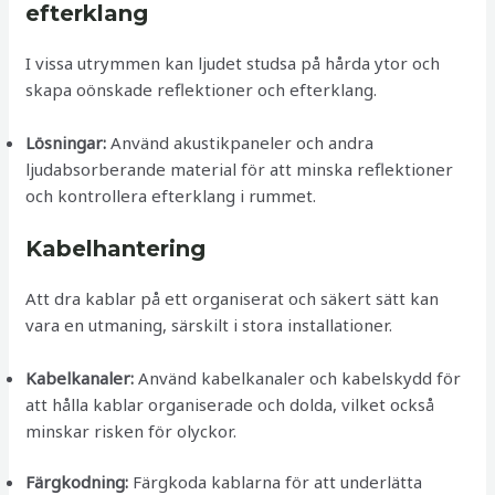
efterklang
I vissa utrymmen kan ljudet studsa på hårda ytor och
skapa oönskade reflektioner och efterklang.
Lösningar:
Använd akustikpaneler och andra
ljudabsorberande material för att minska reflektioner
och kontrollera efterklang i rummet.
Kabelhantering
Att dra kablar på ett organiserat och säkert sätt kan
vara en utmaning, särskilt i stora installationer.
Kabelkanaler:
Använd kabelkanaler och kabelskydd för
att hålla kablar organiserade och dolda, vilket också
minskar risken för olyckor.
Färgkodning:
Färgkoda kablarna för att underlätta