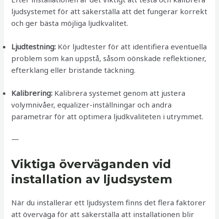
ljudsystemet för att säkerställa att det fungerar korrekt
och ger bästa möjliga ljudkvalitet.
Ljudtestning:
Kör ljudtester för att identifiera eventuella
problem som kan uppstå, såsom oönskade reflektioner,
efterklang eller bristande täckning.
Kalibrering:
Kalibrera systemet genom att justera
volymnivåer, equalizer-inställningar och andra
parametrar för att optimera ljudkvaliteten i utrymmet.
—
Viktiga överväganden vid
installation av ljudsystem
När du installerar ett ljudsystem finns det flera faktorer
att överväga för att säkerställa att installationen blir