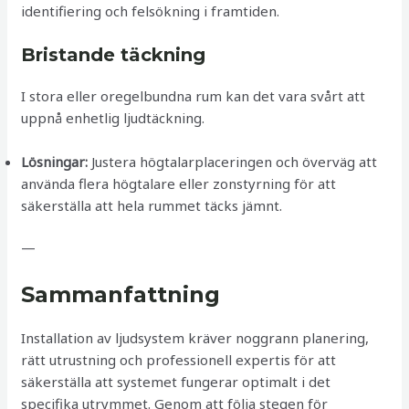
identifiering och felsökning i framtiden.
Bristande täckning
I stora eller oregelbundna rum kan det vara svårt att
uppnå enhetlig ljudtäckning.
Lösningar:
Justera högtalarplaceringen och överväg att
använda flera högtalare eller zonstyrning för att
säkerställa att hela rummet täcks jämnt.
—
Sammanfattning
Installation av ljudsystem kräver noggrann planering,
rätt utrustning och professionell expertis för att
säkerställa att systemet fungerar optimalt i det
specifika utrymmet. Genom att följa stegen för