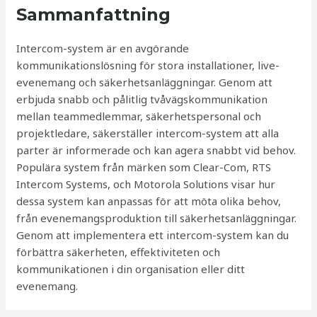
Sammanfattning
Intercom-system är en avgörande
kommunikationslösning för stora installationer, live-
evenemang och säkerhetsanläggningar. Genom att
erbjuda snabb och pålitlig tvåvägskommunikation
mellan teammedlemmar, säkerhetspersonal och
projektledare, säkerställer intercom-system att alla
parter är informerade och kan agera snabbt vid behov.
Populära system från märken som Clear-Com, RTS
Intercom Systems, och Motorola Solutions visar hur
dessa system kan anpassas för att möta olika behov,
från evenemangsproduktion till säkerhetsanläggningar.
Genom att implementera ett intercom-system kan du
förbättra säkerheten, effektiviteten och
kommunikationen i din organisation eller ditt
evenemang.