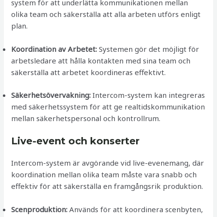
system för att underlätta kommunikationen mellan
olika team och säkerställa att alla arbeten utförs enligt
plan.
Koordination av Arbetet:
Systemen gör det möjligt för
arbetsledare att hålla kontakten med sina team och
säkerställa att arbetet koordineras effektivt.
Säkerhetsövervakning:
Intercom-system kan integreras
med säkerhetssystem för att ge realtidskommunikation
mellan säkerhetspersonal och kontrollrum.
Live-event och konserter
Intercom-system är avgörande vid live-evenemang, där
koordination mellan olika team måste vara snabb och
effektiv för att säkerställa en framgångsrik produktion.
Scenproduktion:
Används för att koordinera scenbyten,