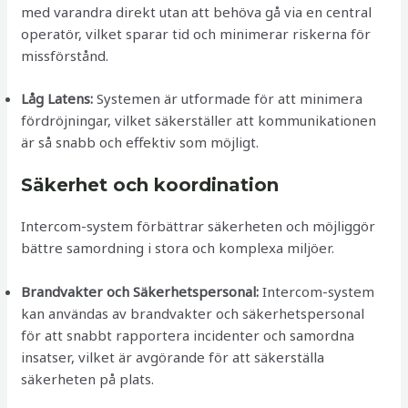
med varandra direkt utan att behöva gå via en central
operatör, vilket sparar tid och minimerar riskerna för
missförstånd.
Låg Latens:
Systemen är utformade för att minimera
fördröjningar, vilket säkerställer att kommunikationen
är så snabb och effektiv som möjligt.
Säkerhet och koordination
Intercom-system förbättrar säkerheten och möjliggör
bättre samordning i stora och komplexa miljöer.
Brandvakter och Säkerhetspersonal:
Intercom-system
kan användas av brandvakter och säkerhetspersonal
för att snabbt rapportera incidenter och samordna
insatser, vilket är avgörande för att säkerställa
säkerheten på plats.