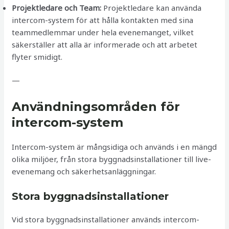
Projektledare och Team:
Projektledare kan använda
intercom-system för att hålla kontakten med sina
teammedlemmar under hela evenemanget, vilket
säkerställer att alla är informerade och att arbetet
flyter smidigt.
—
Användningsområden för
intercom-system
Intercom-system är mångsidiga och används i en mängd
olika miljöer, från stora byggnadsinstallationer till live-
evenemang och säkerhetsanläggningar.
Stora byggnadsinstallationer
Vid stora byggnadsinstallationer används intercom-