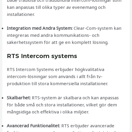
både trådlösa och trådbundna intercom-lösningar som
kan anpassas till olika typer av evenemang och
installationer.
Integration med Andra System:
Clear-Com-system kan
integreras med andra kommunikations- och
säkerhetssystem för att ge en komplett lösning.
RTS Intercom systems
RTS Intercom Systems erbjuder högkvalitativa
intercom-lösningar som används i allt från tv-
produktion till stora kommersiella installationer.
Skalbarhet:
RTS-system är skalbara och kan anpassas
för både små och stora installationer, vilket gör dem
mångsidiga och effektiva i olika miljöer.
Avancerad Funktionalitet:
RTS erbjuder avancerade