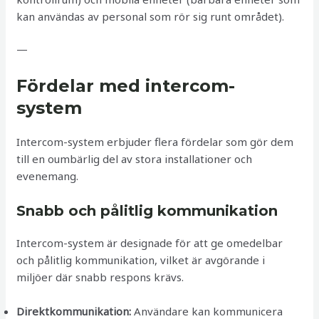
kan användas av personal som rör sig runt området).
—
Fördelar med intercom-
system
Intercom-system erbjuder flera fördelar som gör dem
till en oumbärlig del av stora installationer och
evenemang.
Snabb och pålitlig kommunikation
Intercom-system är designade för att ge omedelbar
och pålitlig kommunikation, vilket är avgörande i
miljöer där snabb respons krävs.
Direktkommunikation:
Användare kan kommunicera