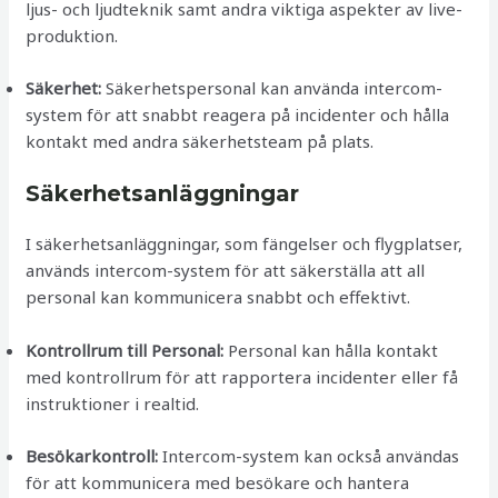
ljus- och ljudteknik samt andra viktiga aspekter av live-
produktion.
Säkerhet:
Säkerhetspersonal kan använda intercom-
system för att snabbt reagera på incidenter och hålla
kontakt med andra säkerhetsteam på plats.
Säkerhetsanläggningar
I säkerhetsanläggningar, som fängelser och flygplatser,
används intercom-system för att säkerställa att all
personal kan kommunicera snabbt och effektivt.
Kontrollrum till Personal:
Personal kan hålla kontakt
med kontrollrum för att rapportera incidenter eller få
instruktioner i realtid.
Besökarkontroll:
Intercom-system kan också användas
för att kommunicera med besökare och hantera