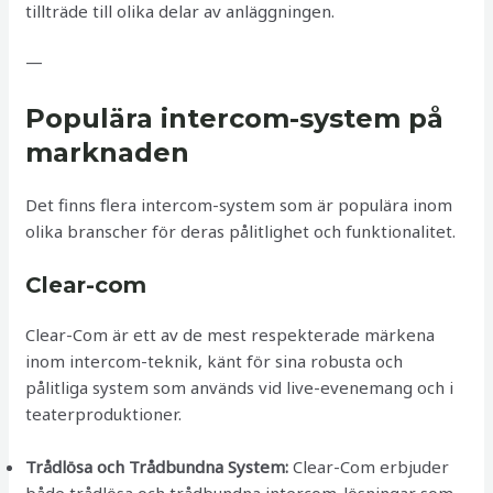
tillträde till olika delar av anläggningen.
—
Populära intercom-system på
marknaden
Det finns flera intercom-system som är populära inom
olika branscher för deras pålitlighet och funktionalitet.
Clear-com
Clear-Com är ett av de mest respekterade märkena
inom intercom-teknik, känt för sina robusta och
pålitliga system som används vid live-evenemang och i
teaterproduktioner.
Trådlösa och Trådbundna System:
Clear-Com erbjuder