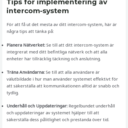
Tips för implementering av
intercom-system
För att få ut det mesta av ditt intercom-system, här är
några tips att tänka på:
Planera Nätverket:
Se till att ditt intercom-system är
integrerat med ditt befintliga nätverk och att alla
enheter har tillräcklig täckning och anslutning.
Träna Användarna:
Se till att alla användare är
välutbildade i hur man använder systemet effektivt för
att säkerställa att kommunikationen alltid är snabb och
tydlig.
Underhåll och Uppdateringar:
Regelbundet underhåll
och uppdateringar av systemet hjälper till att
säkerställa dess pålitlighet och prestanda över tid.