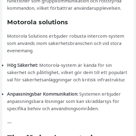
funktioner som gruppkommunikation och röststyrda
kommandon, vilket förbättrar användarupplevelsen.
Motorola solutions
Motorola Solutions erbjuder robusta intercom-system
som används inom säkerhetsbranschen och vid stora
evenemang.
Hög Säkerhet:
Motorola-system är kända för sin
säkerhet och pålitlighet, vilket gör dem till ett populärt
val för säkerhetsanläggningar och kritisk infrastruktur.
Anpassningsbar Kommunikation:
Systemen erbjuder
anpassningsbara lösningar som kan skräddarsys för
specifika behov och användningsområden.
—