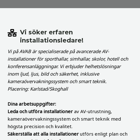
Vi söker erfaren
installationsledare!
Vi på AVAB är specialiserade på avancerade AV-
installationer för sporthallar, simhallar, skolor, hotell och
konferensanläggningar. Vi erbjuder helhetslösningar
inom ljud, ljus, bild och säkerhet, inklusive
kameraövervakningssystem och smart teknik.
Placering: Karlstad/Skoghall
Dina arbetsuppgifter:
Leda och utföra installationer
av AV-utrustning,
kameraövervakningssystem och smart teknik med
högsta precision och kvalitet.
Säkerställa att alla installationer
utförs enligt plan och