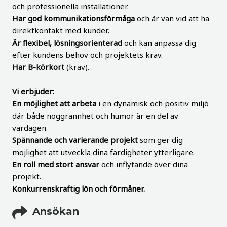
och professionella installationer.
Har god kommunikationsförmåga
och är van vid att ha
direktkontakt med kunder.
Är flexibel, lösningsorienterad
och kan anpassa dig
efter kundens behov och projektets krav.
Har B-körkort
(krav).
Vi erbjuder:
En möjlighet att arbeta
i en dynamisk och positiv miljö
där både noggrannhet och humor är en del av
vardagen.
Spännande och varierande projekt
som ger dig
möjlighet att utveckla dina färdigheter ytterligare.
En roll med stort ansvar
och inflytande över dina
projekt.
Konkurrenskraftig lön och förmåner.
Ansökan