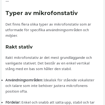
—
Typer av mikrofonstativ
Det finns flera olika typer av mikrofonstativ som är
utformade för specifika användningsområden och
miljöer.
Rakt stativ
Rakt mikrofonstativ är det mest grundläggande och
vanligaste stativet. Det består av en enkel vertikal
stång med en bas som håller den stabil.
Användningsområden:
Idealisk för stående vokalister
och talare som inte behöver justera mikrofonens
position ofta.
Fördelar:
Enkel och snabb att sätta upp, stabil och tar