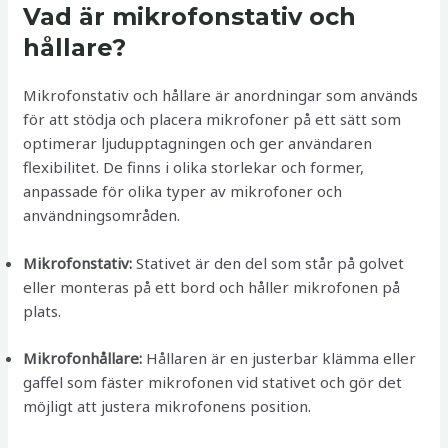
Vad är mikrofonstativ och
hållare?
Mikrofonstativ och hållare är anordningar som används
för att stödja och placera mikrofoner på ett sätt som
optimerar ljudupptagningen och ger användaren
flexibilitet. De finns i olika storlekar och former,
anpassade för olika typer av mikrofoner och
användningsområden.
Mikrofonstativ:
Stativet är den del som står på golvet
eller monteras på ett bord och håller mikrofonen på
plats.
Mikrofonhållare:
Hållaren är en justerbar klämma eller
gaffel som fäster mikrofonen vid stativet och gör det
möjligt att justera mikrofonens position.