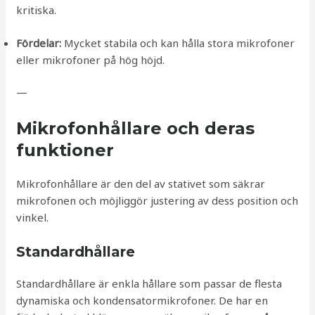
kritiska.
Fördelar:
Mycket stabila och kan hålla stora mikrofoner
eller mikrofoner på hög höjd.
—
Mikrofonhållare och deras
funktioner
Mikrofonhållare är den del av stativet som säkrar
mikrofonen och möjliggör justering av dess position och
vinkel.
Standardhållare
Standardhållare är enkla hållare som passar de flesta
dynamiska och kondensatormikrofoner. De har en