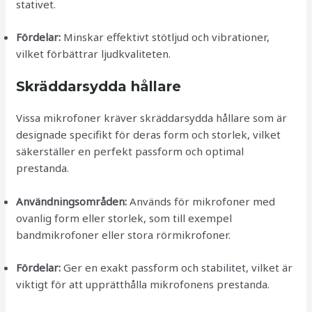
stativet.
Fördelar:
Minskar effektivt stötljud och vibrationer,
vilket förbättrar ljudkvaliteten.
Skräddarsydda hållare
Vissa mikrofoner kräver skräddarsydda hållare som är
designade specifikt för deras form och storlek, vilket
säkerställer en perfekt passform och optimal
prestanda.
Användningsområden:
Används för mikrofoner med
ovanlig form eller storlek, som till exempel
bandmikrofoner eller stora rörmikrofoner.
Fördelar:
Ger en exakt passform och stabilitet, vilket är
viktigt för att upprätthålla mikrofonens prestanda.