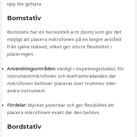
upp lite golvyta.
Bomstativ
Bomstativ har en horisontell arm (bom) som gör det
möjligt att placera mikrofonen på en längre avstånd
från själva stativet, vilket ger större flexibilitet i
placeringen.
Användningsområden:
Vanligt i inspelningsstudior, för
instrumentmikrofoner och liveframträdanden där
mikrofonen behöver placeras över trummor eller
andra instrument.
Fördelar:
Mycket justerbar och ger flexibilitet att
placera mikrofonen exakt där den behövs.
Bordstativ